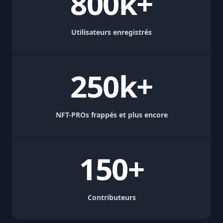
800k+
Utilisateurs enregistrés
250k+
NFT-PROs frappés et plus encore
150+
Contributeurs