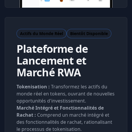
Actifs du Monde Réel
Bientôt Disponible
Plateforme de
Lancement et
Marché RWA
Tokenisation :
Transformez les actifs du
monde réel en tokens, ouvrant de nouvelles
opportunités d'investissement.
Marché Intégré et Fonctionnalités de
Rachat :
Comprend un marché intégré et
des fonctionnalités de rachat, rationalisant
le processus de tokenisation.