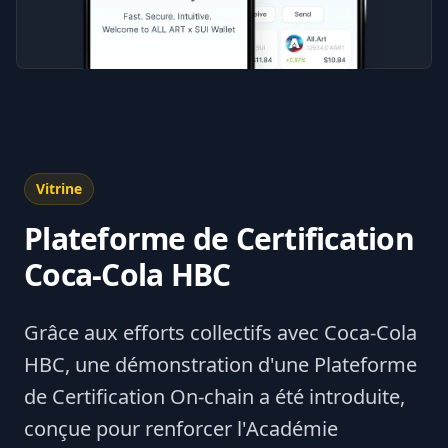
Vitrine
Plateforme de Certification
Coca-Cola HBC
Grâce aux efforts collectifs avec Coca-Cola
HBC, une démonstration d'une Plateforme
de Certification On-chain a été introduite,
conçue pour renforcer l'Académie