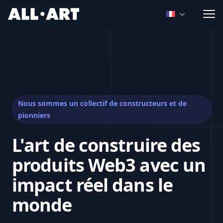
ALL.ART
Open language
Nous sommes un collectif de constructeurs et de
pionniers
L'art de construire des
produits Web3 avec un
impact réel dans le
monde