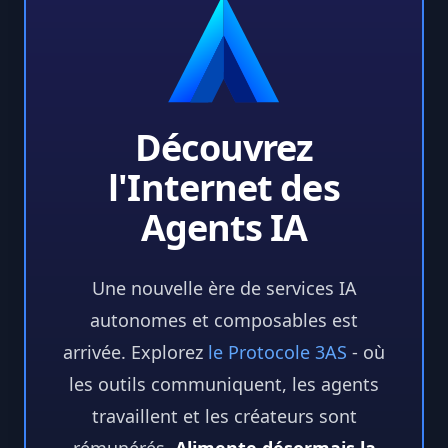
Découvrez
l'Internet des
Agents IA
Une nouvelle ère de services IA
autonomes et composables est
arrivée. Explorez
le Protocole 3AS
-
où
les outils communiquent, les agents
travaillent et les créateurs sont