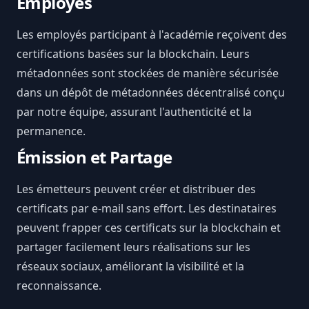
Employés
Les employés participant à l'académie reçoivent des
certifications basées sur la blockchain. Leurs
métadonnées sont stockées de manière sécurisée
dans un dépôt de métadonnées décentralisé conçu
par notre équipe, assurant l'authenticité et la
permanence.
Émission et Partage
Les émetteurs peuvent créer et distribuer des
certificats par e-mail sans effort. Les destinataires
peuvent frapper ces certificats sur la blockchain et
partager facilement leurs réalisations sur les
réseaux sociaux, améliorant la visibilité et la
reconnaissance.