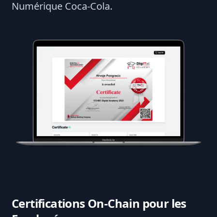
Numérique Coca-Cola.
Certifications On-Chain pour les