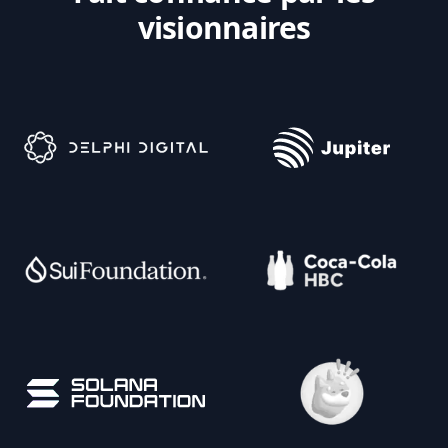
visionnaires