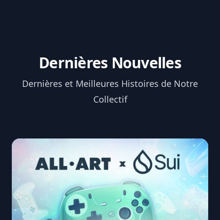
Dernières Nouvelles
Dernières et Meilleures Histoires de Notre
Collectif