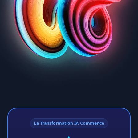
La Transformation IA Commence