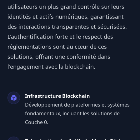
utilisateurs un plus grand contrôle sur leurs
identités et actifs numériques, garantissant
des interactions transparentes et sécurisées.
L'authentification forte et le respect des
réglementations sont au cœur de ces
solutions, offrant une conformité dans
l'engagement avec la blockchain.
Infrastructure Blockchain
Développement de plateformes et systèmes
fondamentaux, incluant les solutions de
Couche 0.