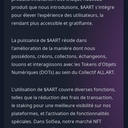
produit que nous introduisons, $AART s'intègre
pour élever l'expérience des utilisateurs, la
rendant plus accessible et gratifiante.
La puissance de $AART réside dans
l'amélioration de la manière dont nous
possédons, créons, collectons, échangeons,
louons et interagissons avec les Tokens d'Objets
Numériques (DOTs) au sein du Collectif ALL.ART.
L'utilisation de $AART couvre diverses fonctions,
telles que la réduction des frais de transaction,
le staking pour une meilleure visibilité sur nos
plateformes, et l'activation de fonctionnalités
spéciales. Dans SolSea, notre marché NFT