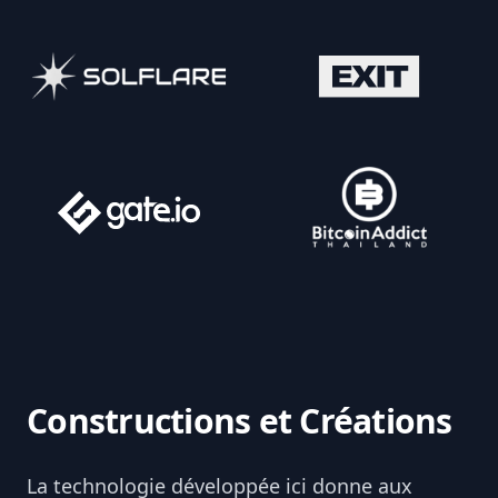
Constructions et Créations
La technologie développée ici donne aux