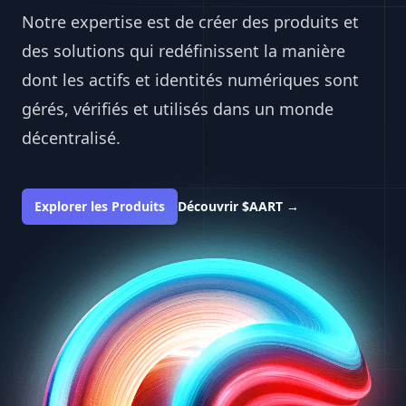
Notre expertise est de créer des produits et
des solutions qui redéfinissent la manière
dont les actifs et identités numériques sont
gérés, vérifiés et utilisés dans un monde
décentralisé.
Explorer les Produits
Découvrir $AART
→