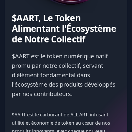
$AART, Le Token
Alimentant l'Écosystème
de Notre Collectif
$AART est le token numérique natif
promu par notre collectif, servant
d'élément fondamental dans
l'écosystème des produits développés
par nos contributeurs.
$AART est le carburant de ALL.ART, infusant
utilité et économie de token au cœur de nos
produits innovants. Avec chaque nouveau