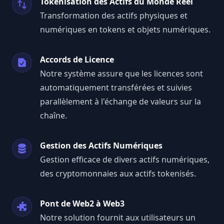
Tokenisation des Actifs du Monde Réel
Transformation des actifs physiques et
numériques en tokens et objets numériques.
Accords de Licence
Notre système assure que les licences sont
automatiquement transférées et suivies
parallèlement à l'échange de valeurs sur la
chaîne.
Gestion des Actifs Numériques
Gestion efficace de divers actifs numériques,
des cryptomonnaies aux actifs tokenisés.
Pont de Web2 à Web3
Notre solution fournit aux utilisateurs un