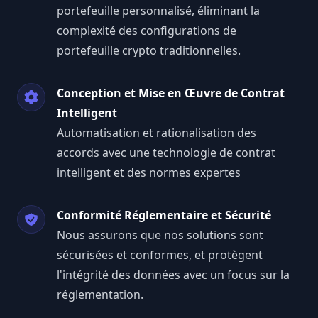
portefeuille personnalisé, éliminant la
complexité des configurations de
portefeuille crypto traditionnelles.
Conception et Mise en Œuvre de Contrat
Intelligent
Automatisation et rationalisation des
accords avec une technologie de contrat
intelligent et des normes expertes
Conformité Réglementaire et Sécurité
Nous assurons que nos solutions sont
sécurisées et conformes, et protègent
l'intégrité des données avec un focus sur la
réglementation.