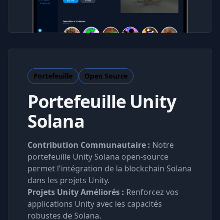
Portefeuille
Open Source
Portefeuille Unity
Solana
Contribution Communautaire :
Notre
portefeuille Unity Solana open-source
permet l'intégration de la blockchain Solana
dans les projets Unity.
Projets Unity Améliorés :
Renforcez vos
applications Unity avec les capacités
robustes de Solana.