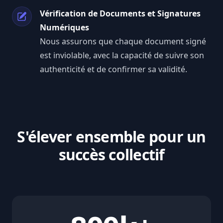
Vérification de Documents et Signatures
Numériques
Nous assurons que chaque document signé
est inviolable, avec la capacité de suivre son
authenticité et de confirmer sa validité.
S'élever ensemble pour un
succès collectif