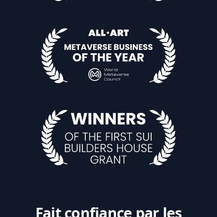
Fait confiance par les