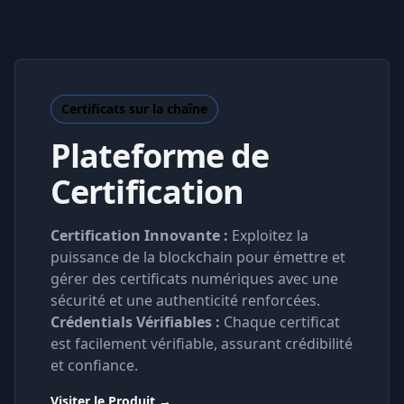
Certificats sur la chaîne
Plateforme de
Certification
Certification Innovante :
Exploitez la
puissance de la blockchain pour émettre et
gérer des certificats numériques avec une
sécurité et une authenticité renforcées.
Crédentials Vérifiables :
Chaque certificat
est facilement vérifiable, assurant crédibilité
et confiance.
Visiter le Produit
→