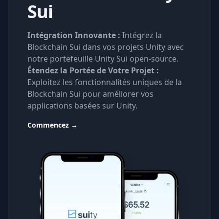
Sui
Intégration Innovante :
Intégrez la
Blockchain Sui dans vos projets Unity avec
notre portefeuille Unity Sui open-source.
Étendez la Portée de Votre Projet :
Exploitez les fonctionnalités uniques de la
Blockchain Sui pour améliorer vos
applications basées sur Unity.
Commencez
→