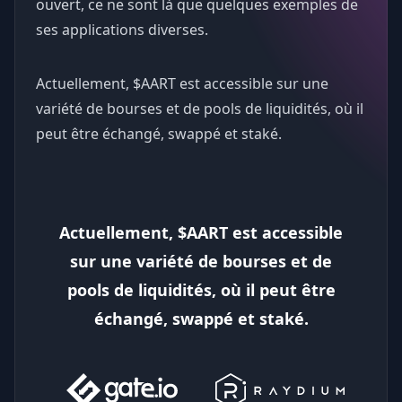
ouvert, ce ne sont là que quelques exemples de
ses applications diverses.
Actuellement, $AART est accessible sur une
variété de bourses et de pools de liquidités, où il
peut être échangé, swappé et staké.
Actuellement, $AART est accessible
sur une variété de bourses et de
pools de liquidités, où il peut être
échangé, swappé et staké.