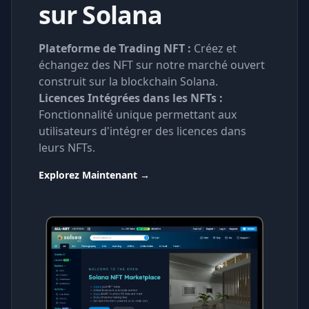
sur Solana
Plateforme de Trading NFT :
Créez et
échangez des NFT sur notre marché ouvert
construit sur la blockchain Solana.
Licences Intégrées dans les NFTs :
Fonctionnalité unique permettant aux
utilisateurs d'intégrer des licences dans
leurs NFTs.
Explorez Maintenant
→