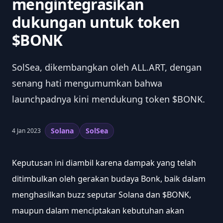
mengintegrasikan
dukungan untuk token
$BONK
SolSea, dikembangkan oleh ALL.ART, dengan
senang hati mengumumkan bahwa
launchpadnya kini mendukung token $BONK.
Solana
SolSea
4 Jan 2023
Keputusan ini diambil karena dampak yang telah 
ditimbulkan oleh gerakan budaya Bonk, baik dalam 
menghasilkan buzz seputar Solana dan $BONK, 
maupun dalam menciptakan kebutuhan akan 