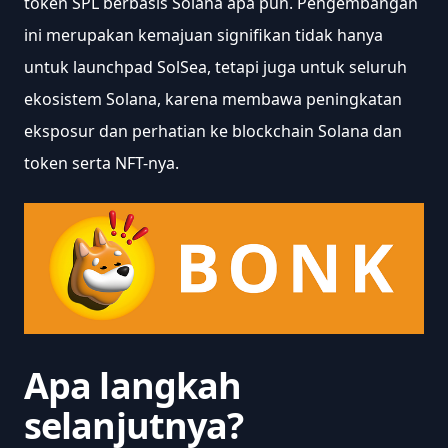
token SPL berbasis Solana apa pun. Pengembangan 
ini merupakan kemajuan signifikan tidak hanya 
untuk launchpad SolSea, tetapi juga untuk seluruh 
ekosistem Solana, karena membawa peningkatan 
eksposur dan perhatian ke blockchain Solana dan 
token serta NFT-nya.
Apa langkah 
selanjutnya?