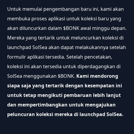
Untuk memulai pengembangan baru ini, kami akan 
membuka proses aplikasi untuk koleksi baru yang 
akan diluncurkan dalam $BONK awal minggu depan. 
Mereka yang tertarik untuk meluncurkan koleksi di 
launchpad SolSea akan dapat melakukannya setelah 
formulir aplikasi tersedia. Setelah pencetakan, 
koleksi ini akan tersedia untuk diperdagangkan di 
SolSea menggunakan $BONK. 
Kami mendorong 
siapa saja yang tertarik dengan kesempatan ini 
untuk tetap mengikuti pembaruan lebih lanjut 
dan mempertimbangkan untuk mengajukan 
peluncuran koleksi mereka di launchpad SolSea.