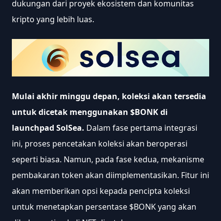
dukungan dari proyek ekosistem dan komunitas 
kripto yang lebih luas.
Mulai akhir minggu depan, koleksi akan tersedia 
untuk dicetak menggunakan $BONK di 
launchpad SolSea.
 Dalam fase pertama integrasi 
ini, proses pencetakan koleksi akan beroperasi 
seperti biasa. Namun, pada fase kedua, mekanisme 
pembakaran token akan diimplementasikan. Fitur ini 
akan memberikan opsi kepada pencipta koleksi 
untuk menetapkan persentase $BONK yang akan 