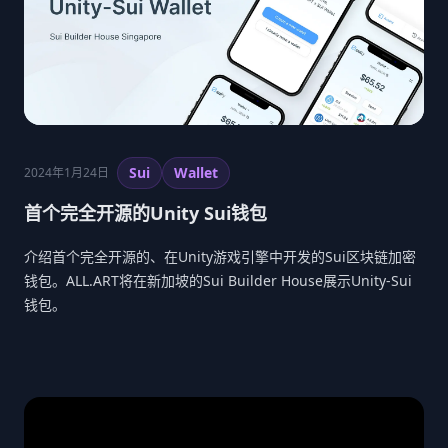
Sui
Wallet
2024年1月24日
首个完全开源的Unity Sui钱包
介绍首个完全开源的、在Unity游戏引擎中开发的Sui区块链加密
钱包。ALL.ART将在新加坡的Sui Builder House展示Unity-Sui
钱包。