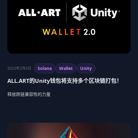
Solana
Wallet
Unity
2023年2月6日
ALL.ART的Unity钱包将支持多个区块链打包！
释放跨链兼容性的力量