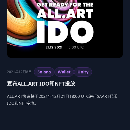
Solana
Wallet
Unity
2021年12月8日
宣布ALL.ART IDO和NFT投放
ALL.ART协议将于2021年12月21日18:00 UTC进行$AART代币
IDO和NFT投放。