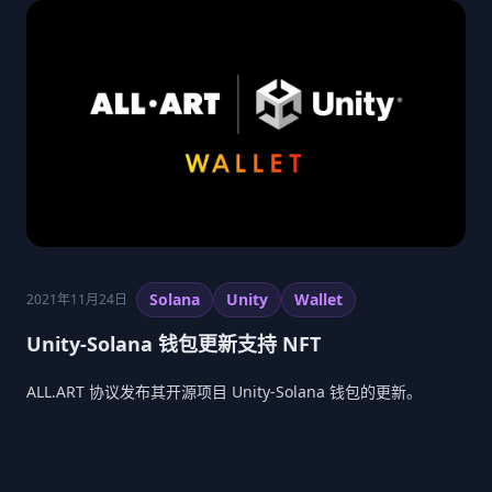
Solana
Unity
Wallet
2021年11月24日
Unity-Solana 钱包更新支持 NFT
ALL.ART 协议发布其开源项目 Unity-Solana 钱包的更新。