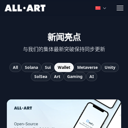
ALL.ART
Open language
新闻亮点
与我们的集体最新突破保持同步更新
All
Solana
Sui
Wallet
Metaverse
Unity
SolSea
Art
Gaming
AI