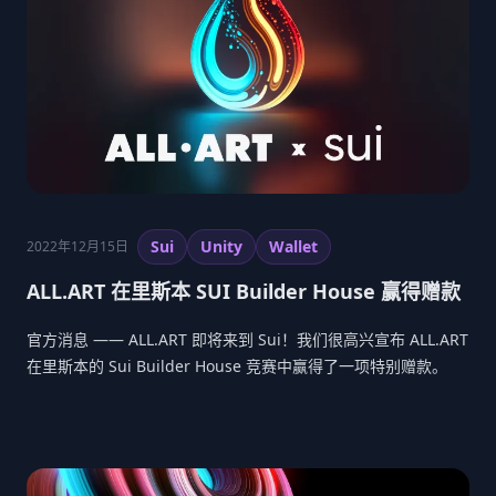
Sui
Unity
Wallet
2022年12月15日
ALL.ART 在里斯本 SUI Builder House 赢得赠款
官方消息 —— ALL.ART 即将来到 Sui！我们很高兴宣布 ALL.ART
在里斯本的 Sui Builder House 竞赛中赢得了一项特别赠款。