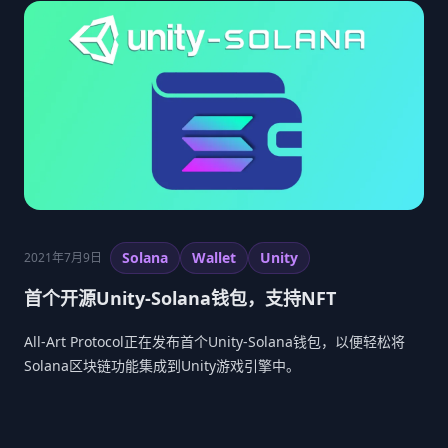
Solana
Wallet
Unity
2021年7月9日
首个开源Unity-Solana钱包，支持NFT
All-Art Protocol正在发布首个Unity-Solana钱包，以便轻松将
Solana区块链功能集成到Unity游戏引擎中。