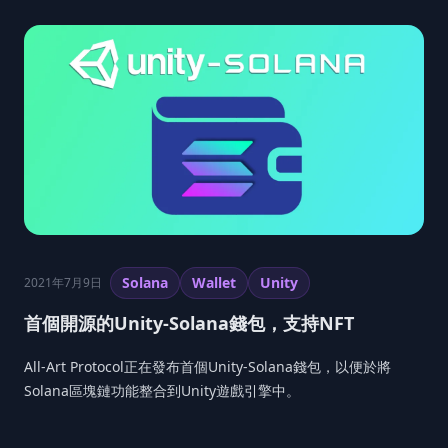
Solana
Wallet
Unity
2021年7月9日
首個開源的Unity-Solana錢包，支持NFT
All-Art Protocol正在發布首個Unity-Solana錢包，以便於將
Solana區塊鏈功能整合到Unity遊戲引擎中。