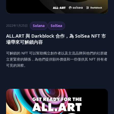
Solana
SolSea
2022年1月25日
ALL.ART 與 Darkblock 合作，為 SolSea NFT 市
場帶來可解鎖內容
可解鎖的 NFT 可以幫助獨立創作者以及主流品牌與他們的社群建
立更緊密的關係，為他們提供額外價值和一些僅供其 NFT 持有者
可見的洞察。