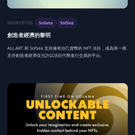
Solana
SolSea
2022年5月12日
創造者經濟的黎明
ALL.ART 和 SolSea 支持擁有自己貨幣的 NFT 項目，成為第一個
支持創造者經濟並允許以項目代幣進行交易的平台。