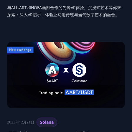
与ALL.ART和HOFA画廊合作的先锋VR体验。沉浸式艺术等你来
探索：深入VR启示，体验亚马逊传统与当代数字艺术的融合。
Solana
2023年12月21日