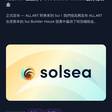
金
正式宣布 — ALL.ART 即將來到 Sui！我們很高興宣布 ALL.ART
在里斯本的 Sui Builder House 競賽中贏得了特別補助金。