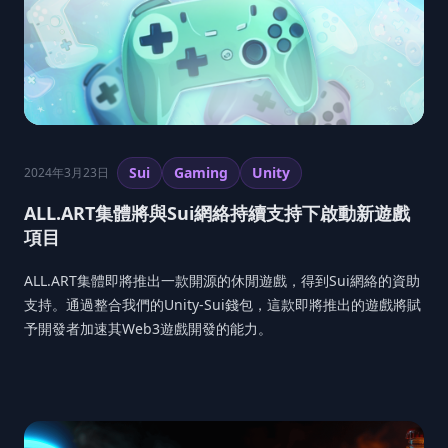
Sui
Gaming
Unity
2024年3月23日
ALL.ART集體將與Sui網絡持續支持下啟動新遊戲
項目
ALL.ART集體即將推出一款開源的休閒遊戲，得到Sui網絡的資助
支持。通過整合我們的Unity-Sui錢包，這款即將推出的遊戲將賦
予開發者加速其Web3遊戲開發的能力。