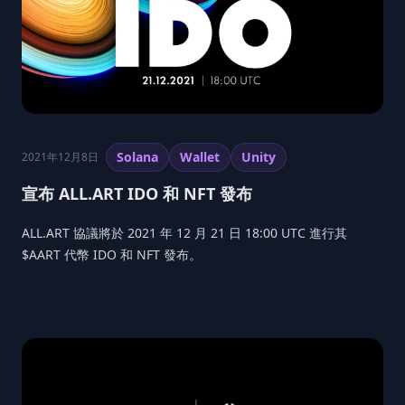
Solana
Wallet
Unity
2021年12月8日
宣布 ALL.ART IDO 和 NFT 發布
ALL.ART 協議將於 2021 年 12 月 21 日 18:00 UTC 進行其
$AART 代幣 IDO 和 NFT 發布。