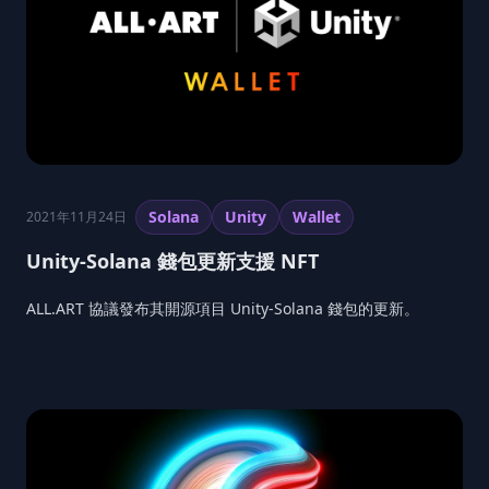
Solana
Unity
Wallet
2021年11月24日
Unity-Solana 錢包更新支援 NFT
ALL.ART 協議發布其開源項目 Unity-Solana 錢包的更新。