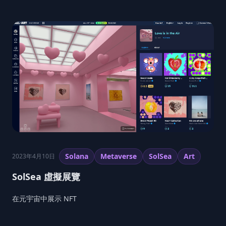
Solana
Metaverse
SolSea
Art
2023年4月10日
SolSea 虛擬展覽
在元宇宙中展示 NFT