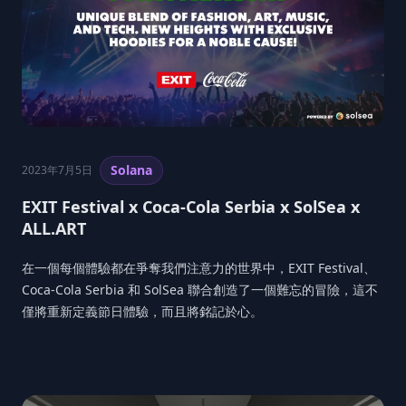
Solana
2023年7月5日
EXIT Festival x Coca-Cola Serbia x SolSea x
ALL.ART
在一個每個體驗都在爭奪我們注意力的世界中，EXIT Festival、
Coca-Cola Serbia 和 SolSea 聯合創造了一個難忘的冒險，這不
僅將重新定義節日體驗，而且將銘記於心。