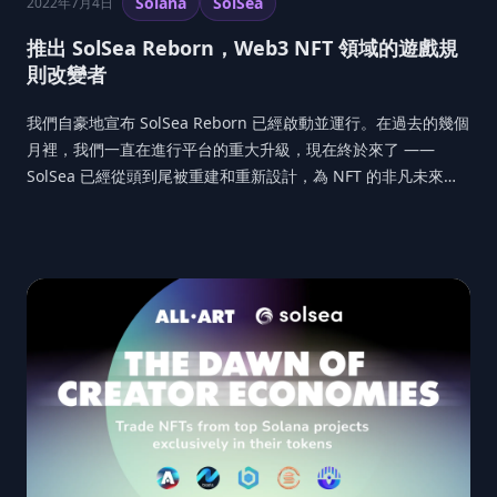
Solana
SolSea
2022年7月4日
推出 SolSea Reborn，Web3 NFT 領域的遊戲規
則改變者
我們自豪地宣布 SolSea Reborn 已經啟動並運行。在過去的幾個
月裡，我們一直在進行平台的重大升級，現在終於來了 ——
SolSea 已經從頭到尾被重建和重新設計，為 NFT 的非凡未來定
下了方向。