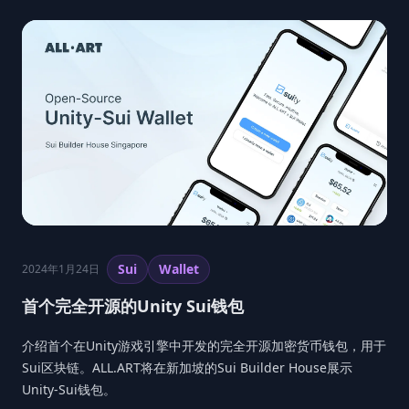
Sui
Wallet
2024年1月24日
首个完全开源的Unity Sui钱包
介绍首个在Unity游戏引擎中开发的完全开源加密货币钱包，用于
Sui区块链。ALL.ART将在新加坡的Sui Builder House展示
Unity-Sui钱包。