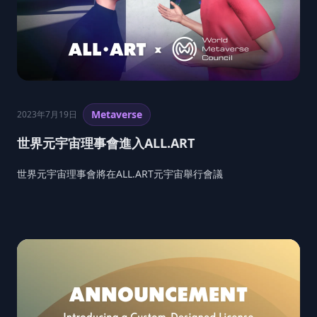
Metaverse
2023年7月19日
世界元宇宙理事會進入ALL.ART
世界元宇宙理事會將在ALL.ART元宇宙舉行會議