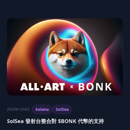
Solana
SolSea
2023年1月4日
SolSea 發射台整合對 $BONK 代幣的支持