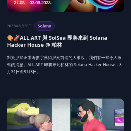
Solana
2023年8月30日
🎨🚀ALL.ART 與 SolSea 即將來到 Solana
Hacker House @ 柏林
對於那些正乘著數字藝術浪潮前進的人來說，我們有一些令人振
奮的消息。ALL.ART 即將來到柏林的 Solana Hacker House，8
月31日至9月3日。