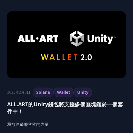
Solana
Wallet
Unity
2023年2月6日
ALL.ART的Unity錢包將支援多個區塊鏈於一個套
件中！
釋放跨鏈兼容性的力量