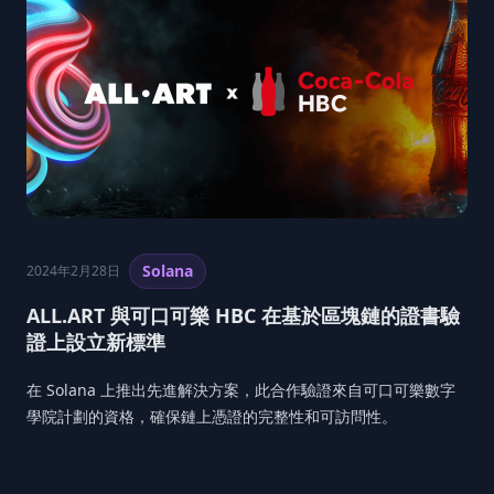
Solana
2024年2月28日
ALL.ART 與可口可樂 HBC 在基於區塊鏈的證書驗
證上設立新標準
在 Solana 上推出先進解決方案，此合作驗證來自可口可樂數字
學院計劃的資格，確保鏈上憑證的完整性和可訪問性。