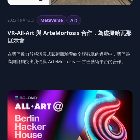
Metaverse
Art
2023年9月13日
VR-All-Art 與 ArteMorfosis 合作，為虛擬哈瓦那
展示會
在我們致力於將沉浸式藝術體驗帶給全球觀眾的過程中，我們很
高興能夠突出我們與 ArteMorfosis — 古巴藝術平台的合作。