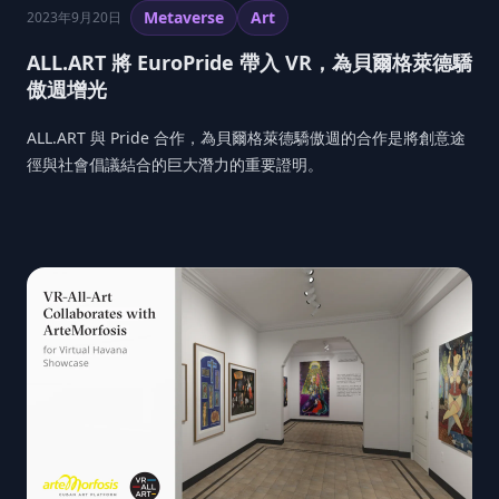
Metaverse
Art
2023年9月20日
ALL.ART 將 EuroPride 帶入 VR，為貝爾格萊德驕
傲週增光
ALL.ART 與 Pride 合作，為貝爾格萊德驕傲週的合作是將創意途
徑與社會倡議結合的巨大潛力的重要證明。