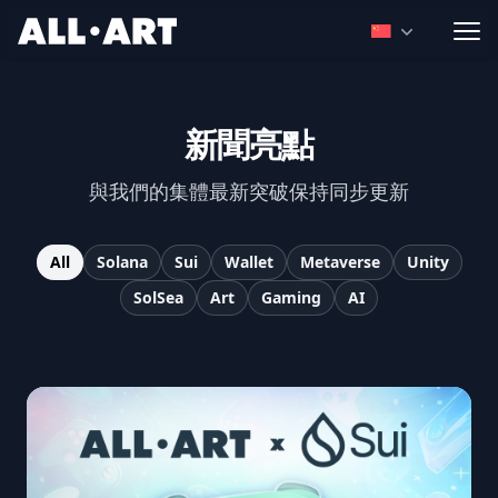
ALL.ART
Open language
新聞亮點
與我們的集體最新突破保持同步更新
All
Solana
Sui
Wallet
Metaverse
Unity
SolSea
Art
Gaming
AI