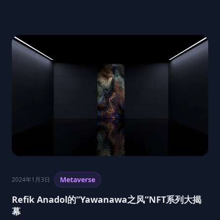
Metaverse
2024年1月3日
Refik Anadol的“Yawanawa之风”NFT系列大揭
幕