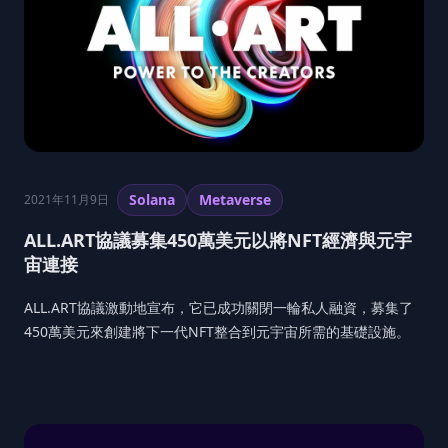
Solana
Metaverse
2021年11月9日
ALL.ART協議募集450萬美元以將NFT經濟與元宇
宙連接
ALL.ART協議激動地宣布，它已成功關閉一輪私人融資，募集了
450萬美元來創建將下一代NFT整合到元宇宙所需的基礎設施。