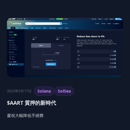
度的數字環境。
Solana
SolSea
2023年5月17日
$AART 質押的新時代
慶祝大幅降低手續費