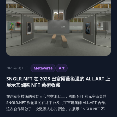
Metaverse
Art
2023年6月15日
SNGLR.NFT 在 2023 巴塞爾藝術週的 ALL.ART 上
展示其國際 NFT 藝術收藏
在創意與技術的激動人心的交匯點上，國際 NFT 和元宇宙集體
SNGLR.NFT 與創新的在線平台及元宇宙建築師 ALL.ART 合作。
這次合作開啟了一次激動人心的冒險，以展示 SNGLR.NFT 不斷
增長的 NFT 藝術品收藏，並利用 ALL.ART 打造的獨特且高解析