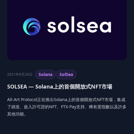
Solana
SolSea
2021年8月26日
SOLSEA — Solana上的首個開放式NFT市場
All-Art Protocol正在推出Solana上的首個開放式NFT市場，集成
了鑄造、嵌入許可證的NFT、FTX-Pay支持、稀有度指數以及許多
其他功能。