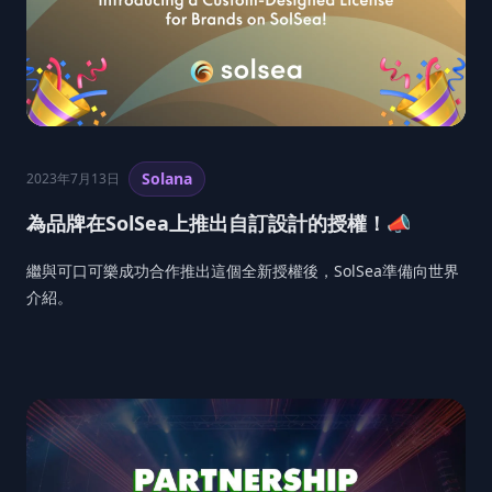
Solana
2023年7月13日
為品牌在SolSea上推出自訂設計的授權！📣
繼與可口可樂成功合作推出這個全新授權後，SolSea準備向世界
介紹。